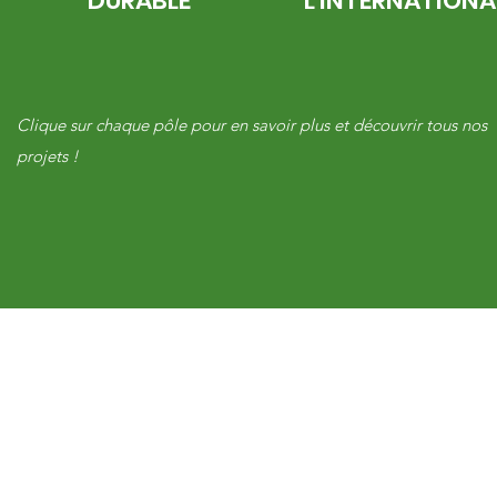
DURABLE
L'INTERNATIONA
Clique sur chaque pôle pour en savoir plus et découvrir tous nos
projets !