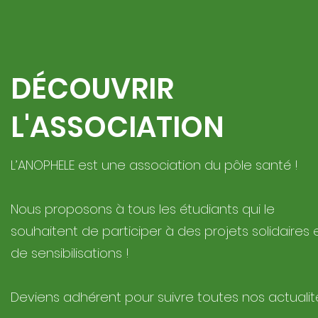
DÉCOUVRIR
L'ASSOCIATION
L’ANOPHELE est une association du pôle santé !
Nous proposons à tous les étudiants qui le
souhaitent de participer à des projets solidaires 
de sensibilisations !
Deviens adhérent pour suivre toutes nos actualité