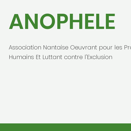
ANOPHELE
Association Nantaise Oeuvrant pour les Pr
Humains Et Luttant contre l'Exclusion