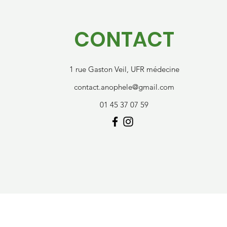
CONTACT
1 rue Gaston Veil, UFR médecine
contact.anophele@gmail.com
01 45 37 07 59